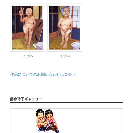
イブ05
イブ06
作品についてのお問い合わせはコチラ
藤森玲子ギャラリー