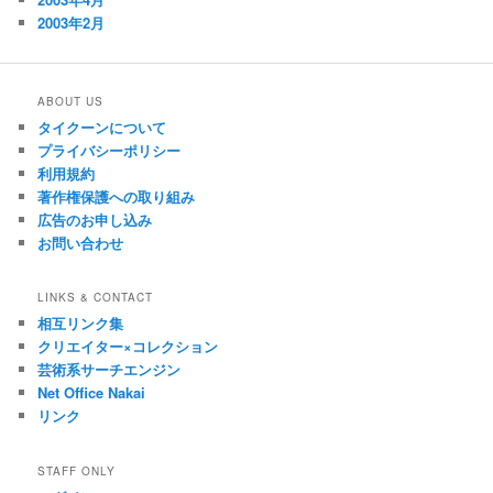
2003年2月
ABOUT US
タイクーンについて
プライバシーポリシー
利用規約
著作権保護への取り組み
広告のお申し込み
お問い合わせ
LINKS & CONTACT
相互リンク集
クリエイター×コレクション
芸術系サーチエンジン
Net Office Nakai
リンク
STAFF ONLY