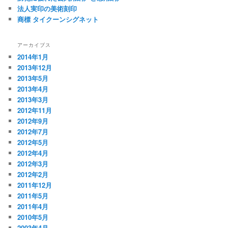
法人実印の美術刻印
商標 タイクーンシグネット
アーカイブス
2014年1月
2013年12月
2013年5月
2013年4月
2013年3月
2012年11月
2012年9月
2012年7月
2012年5月
2012年4月
2012年3月
2012年2月
2011年12月
2011年5月
2011年4月
2010年5月
2003年4月